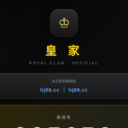
♔
皇 家
ROYAL CLUB · OFFICIAL
永久防失联网址
hj86.cc ｜ hj69.cc
房间号